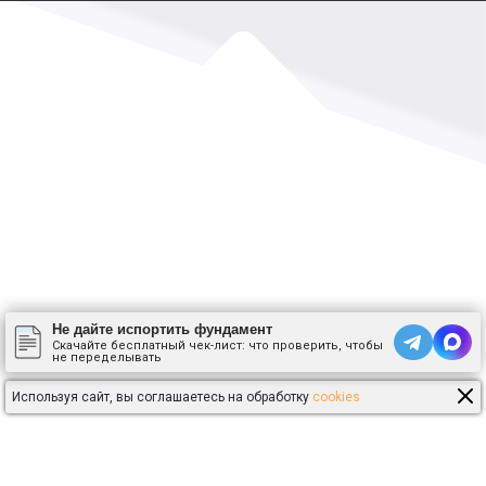
Не дайте испортить фундамент
Скачайте бесплатный чек-лист: что проверить, чтобы
не переделывать
Используя сайт, вы соглашаетесь на обработку
cookies