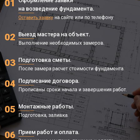
Оформление заявки
01
на возведение фундамента.
на сайте или по телефону.
Оставить заявку
Выезд мастера на объект.
02
Выполнение необходимых замеров.
Подготовка сметы.
03
После замера расчет стоимости фундамента.
Подписание договора.
04
Прописаны сроки начала и завершения работ.
Монтажные работы.
05
Подготовка, заливка.
Прием работ и оплата.
06