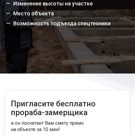
Изменение высоты на участке
Место объекта
Возможность подъезда спецтехники
Пригласите бесплатно
прораба-замерщика
и он посчитает Вам смету прямо
на объекте за 10 мин!