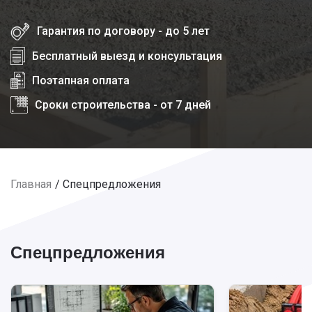
Гарантия по договору - до 5 лет
Бесплатный выезд и консультация
Поэтапная оплата
Сроки строительства - от 7 дней
Главная
Спецпредложения
Спецпредложения