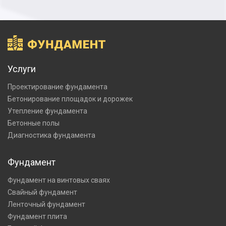
Услуги
Проектирование фундамента
Бетонирование площадок и дорожек
Утепление фундамента
Бетонные полы
Диагностика фундамента
Фундамент
Фундамент на винтовых сваях
Свайный фундамент
Ленточный фундамент
Фундамент плита