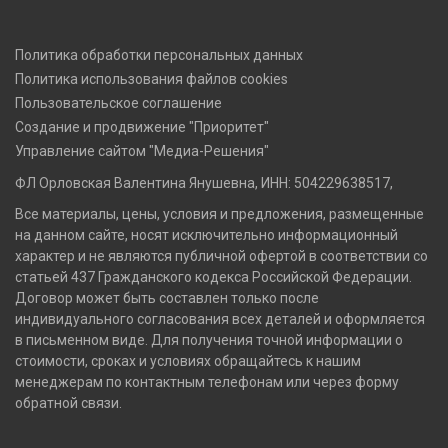
Политика обработки персональных данных
Политика использования файлов cookies
Пользовательское соглашение
Создание и продвижение "Приоритет"
Управление сайтом "Медиа-Решения"
ФЛ Орловская Валентина Янушевна, ИНН: 504229638517,
Все материалы, цены, условия и предложения, размещенные
на данном сайте, носят исключительно информационный
характер и не являются публичной офертой в соответствии со
статьей 437 Гражданского кодекса Российской Федерации.
Договор может быть составлен только после
индивидуального согласования всех деталей и оформляется
в письменном виде. Для получения точной информации о
стоимости, сроках и условиях обращайтесь к нашим
менеджерам по контактным телефонам или через форму
обратной связи.