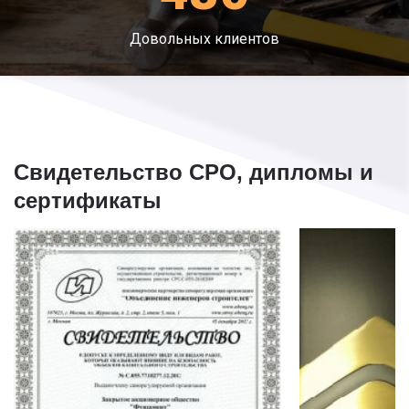
Довольных клиентов
Свидетельство СРО, дипломы и
сертификаты