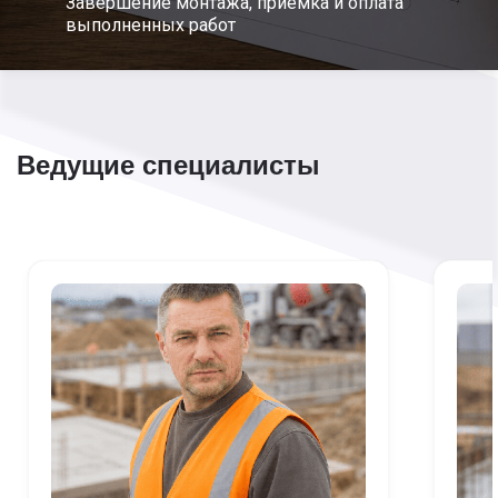
Завершение монтажа, приемка и оплата
выполненных работ
Ведущие специалисты