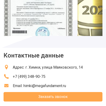
Контактные данные
Адрес:
г. Химки
, улица Маяковского, 14
+7 (499) 348-90-75
Email:
himki@megafundament.ru
Заказать звонок