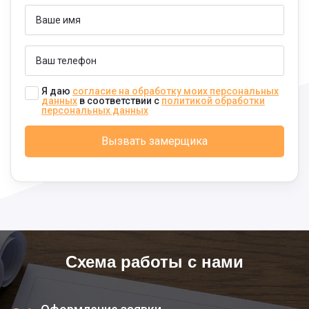
Я даю
согласие на обработку моих персональных
данных
в соответствии с
политикой обработки
персональных данных
Схема работы с нами