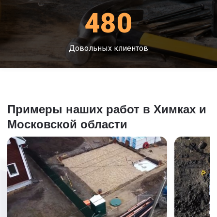
480
Довольных клиентов
Примеры наших работ в Химках и
Московской области