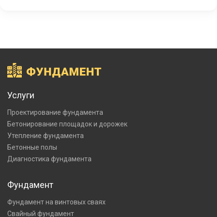
Услуги
Проектирование фундамента
Бетонирование площадок и дорожек
Утепление фундамента
Бетонные полы
Диагностика фундамента
Фундамент
Фундамент на винтовых сваях
Свайный фундамент