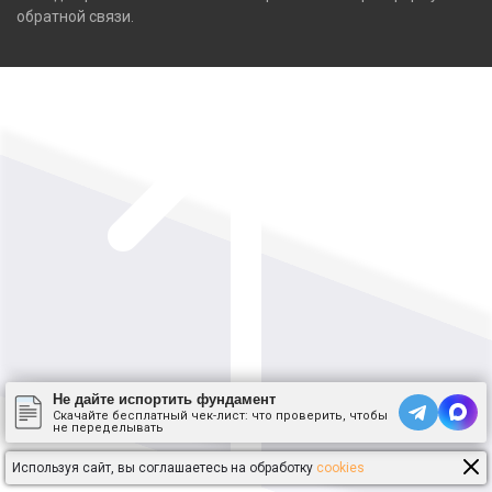
обратной связи.
Не дайте испортить фундамент
Скачайте бесплатный чек-лист: что проверить, чтобы
не переделывать
Используя сайт, вы соглашаетесь на обработку
cookies