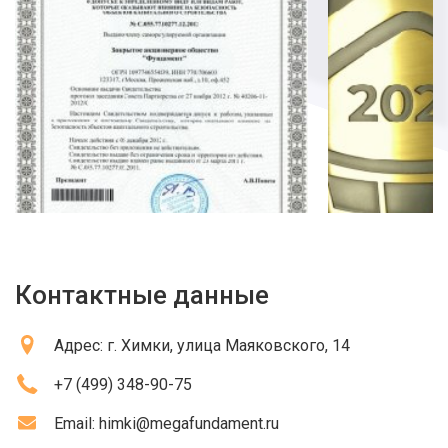
Контактные данные
Адрес:
г. Химки
, улица Маяковского, 14
+7 (499) 348-90-75
Email:
himki@megafundament.ru