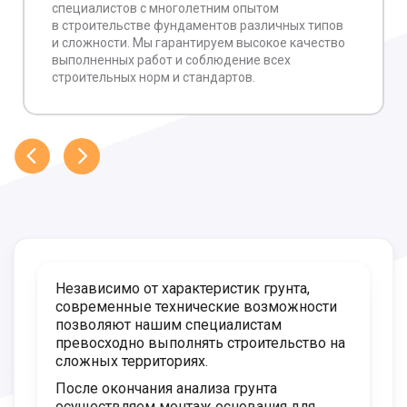
специалистов с многолетним опытом
в строительстве фундаментов различных типов
и сложности. Мы гарантируем высокое качество
выполненных работ и соблюдение всех
строительных норм и стандартов.
Независимо от характеристик грунта,
современные технические возможности
позволяют нашим специалистам
превосходно выполнять строительство на
сложных территориях.
После окончания анализа грунта
осуществляем монтаж основания для