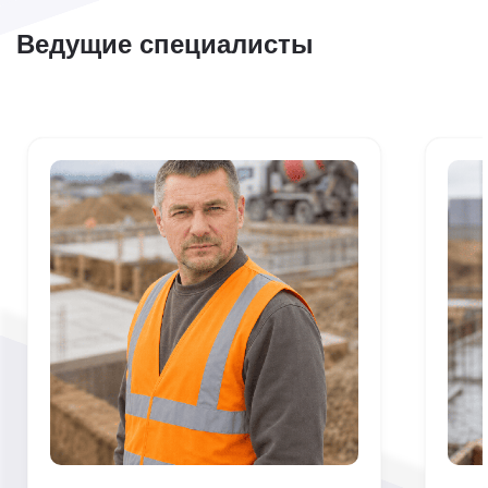
Ведущие специалисты