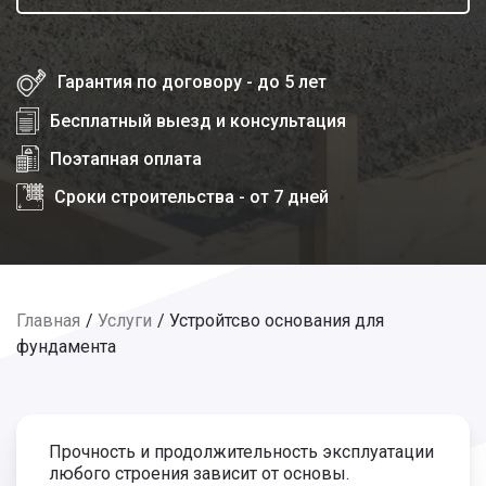
Гарантия по договору - до 5 лет
Бесплатный выезд и консультация
Поэтапная оплата
Сроки строительства - от 7 дней
Главная
Услуги
Устройтсво основания для
фундамента
Прочность и продолжительность эксплуатации
любого строения зависит от основы.