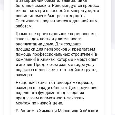
В завершении обязательная заливка
бетонной смесью. Рекомендуется процесс
выполнять при плюсовой температуре, что
позволит смеси быстро затвердеть.
Специалисты подготовятся к дальнейшим
работам.
Грамотное проектирование первоосновы -
залог надежности и длительности
эксплуатации дома. Для создания
площадки для первоосновы предлагаем
помощь профессиональных строителей [в
компании] в Химках, которые имеют опыт
и знания. Предлагаем разные виды услуг
под ключ цены зависят от свойств грунта,
размера.
Расценки зависят от выбора материала,
размера площади объекта. Для получения
надежного фундамента для здания
предлагаем возможность заказать
монтаж по низкой, цене.
Работаем в Химках и Московской области.