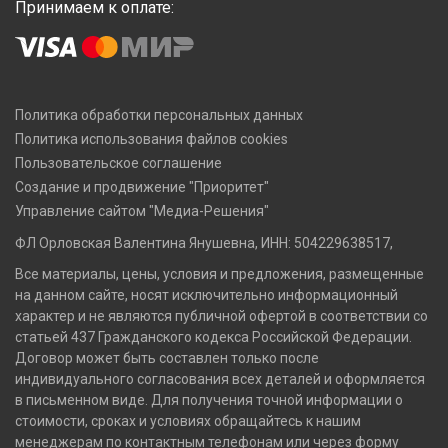
Принимаем к оплате:
Политика обработки персональных данных
Политика использования файлов cookies
Пользовательское соглашение
Создание и продвижение "Приоритет"
Управление сайтом "Медиа-Решения"
ФЛ Орловская Валентина Янушевна, ИНН: 504229638517,
Все материалы, цены, условия и предложения, размещенные
на данном сайте, носят исключительно информационный
характер и не являются публичной офертой в соответствии со
статьей 437 Гражданского кодекса Российской Федерации.
Договор может быть составлен только после
индивидуального согласования всех деталей и оформляется
в письменном виде. Для получения точной информации о
стоимости, сроках и условиях обращайтесь к нашим
менеджерам по контактным телефонам или через форму