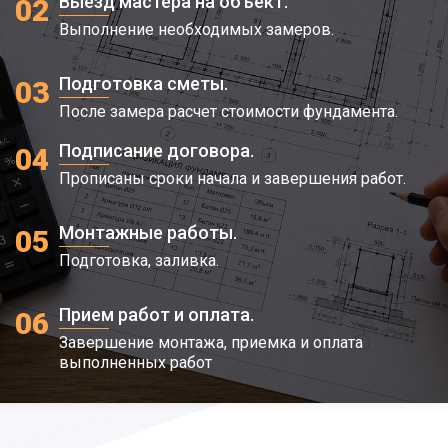
Выезд мастера на объект.
02
Выполнение необходимых замеров.
Подготовка сметы.
03
После замера расчет стоимости фундамента.
Подписание договора.
04
Прописаны сроки начала и завершения работ.
Монтажные работы.
05
Подготовка, заливка.
Прием работ и оплата.
06
Завершение монтажа, приемка и оплата
выполненных работ