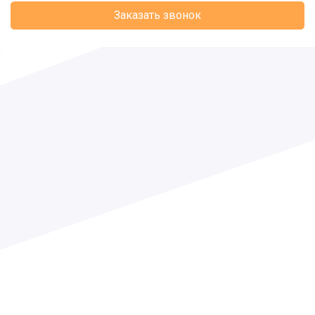
Заказать звонок