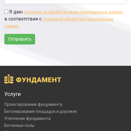
Я даю
согласие на обработку моих персональных данных
в соответствии с
политикой обработки персональных
данных
Отправить
Услуги
Проектирование фундамента
Бетонирование площадок и дорожек
Утепление фундамента
Бетонные полы