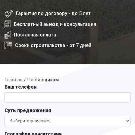
Гарантия по договору - до 5 лет
Бесплатный выезд и консультация
Поэтапная оплата
Сроки строительства - от 7 дней
Главная
Поставщикам
Ваш телефон
Суть предложения
География присутствия