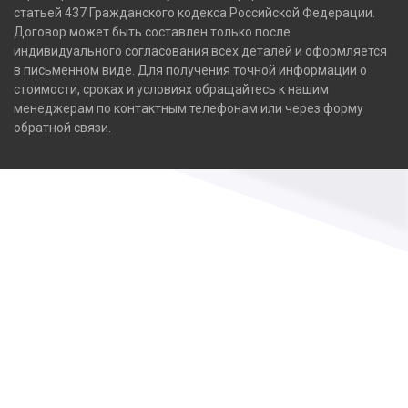
статьей 437 Гражданского кодекса Российской Федерации.
Договор может быть составлен только после
индивидуального согласования всех деталей и оформляется
в письменном виде. Для получения точной информации о
стоимости, сроках и условиях обращайтесь к нашим
менеджерам по контактным телефонам или через форму
обратной связи.