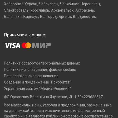
,
,
,
,
,
Хабаровск
Херсон
Чебоксары
Челябинск
Череповец
,
,
,
,
Электросталь
Ярославль
Архангельск
Астрахань
,
,
,
,
Балашиха
Барнаул
Белгород
Брянск
Владивосток
Принимаем к оплате:
Политика обработки персональных данных
Политика использования файлов cookies
Пользовательское соглашение
Создание и продвижение "Приоритет"
Управление сайтом "Медиа-Решения"
ФЛ Орловская Валентина Янушевна, ИНН: 504229638517,
Все материалы, цены, условия и предложения, размещенные
на данном сайте, носят исключительно информационный
характер и не являются публичной офертой в соответствии со