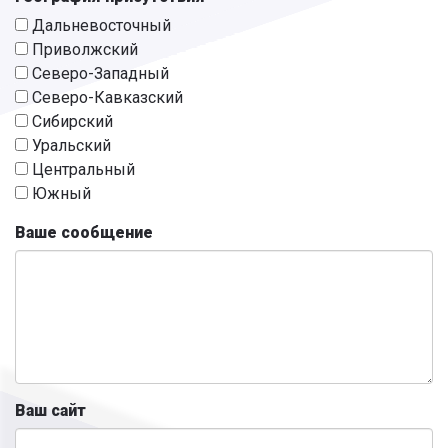
Дальневосточный
Приволжский
Северо-Западный
Северо-Кавказский
Сибирский
Уральский
Центральный
Южный
Ваше сообщение
Ваш сайт