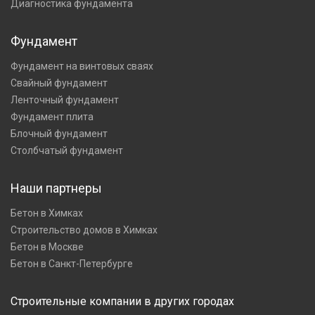
Диагностика фундамента
Фундамент
Фундамент на винтовых сваях
Свайный фундамент
Ленточный фундамент
Фундамент плита
Блочный фундамент
Столбчатый фундамент
Наши партнеры
Бетон в Химках
Строительство домов в Химках
Бетон в Москве
Бетон в Санкт-Петербурге
Строительные компании в других городах