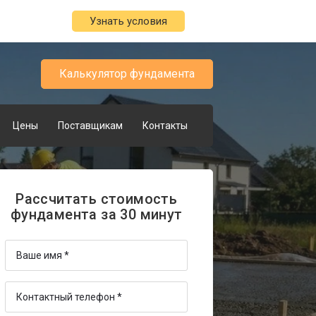
Узнать условия
Калькулятор фундамента
Цены
Поставщикам
Контакты
Рассчитать стоимость
фундамента за 30 минут