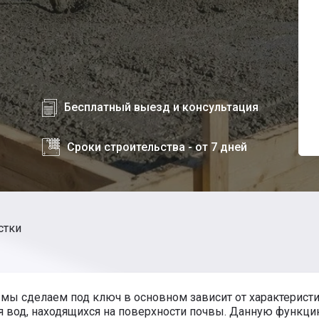
Бесплатный выезд и консультация
Сроки строительства - от 7 дней
стки
мы сделаем под ключ в основном зависит от характеристик
ия вод, находящихся на поверхности почвы. Данную функц