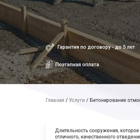
Гарантия по договору - до 5 лет
Поэтапная оплата
Главная
Услуги
Бетонирование отмо
Длительность сооружения, которое 
отличного, качественного отведен