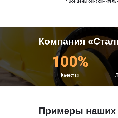
* Все цены ознакомительн
Компания «Стал
100%
Качество
Л
Примеры наших 