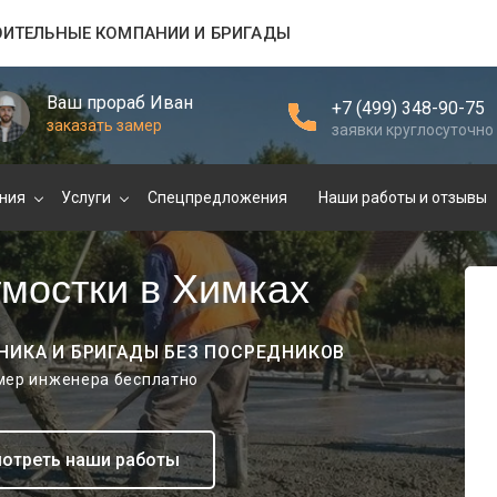
ОИТЕЛЬНЫЕ КОМПАНИИ И БРИГАДЫ
Ваш прораб Иван
+7 (499) 348-90-75
заказать замер
заявки круглосуточно
ния
Услуги
Спецпредложения
Наши работы и отзывы
мостки в Химках
НИКА И БРИГАДЫ БЕЗ ПОСРЕДНИКОВ
амер инженера бесплатно
отреть наши работы