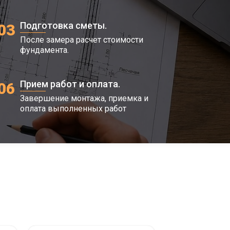
Подготовка сметы.
03
После замера расчет стоимости
фундамента.
Прием работ и оплата.
06
Завершение монтажа, приемка и
оплата выполненных работ