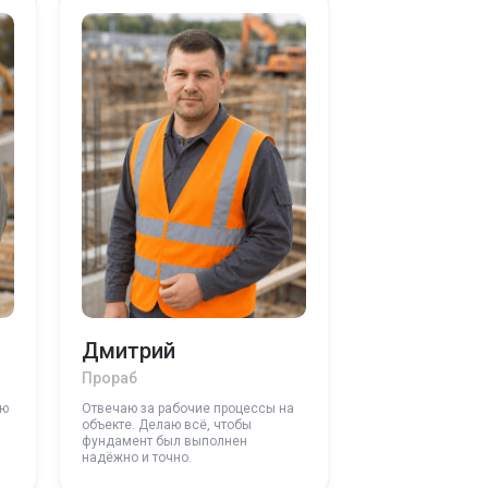
Дмитрий
Прораб
ую
Отвечаю за рабочие процессы на
объекте. Делаю всё, чтобы
фундамент был выполнен
надёжно и точно.