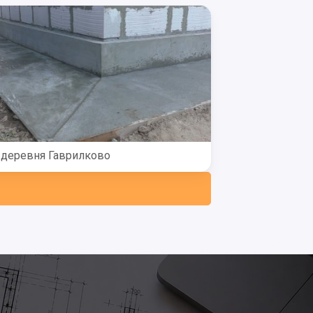
деревня Гаврилково