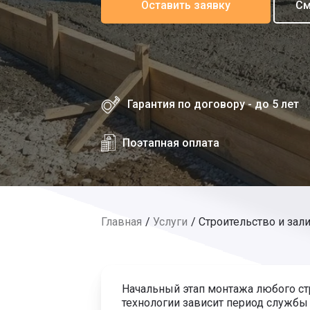
Оставить заявку
См
Гарантия по договору - до 5 лет
Поэтапная оплата
Главная
Услуги
Строительство и зал
Начальный этап монтажа любого ст
технологии зависит период службы 