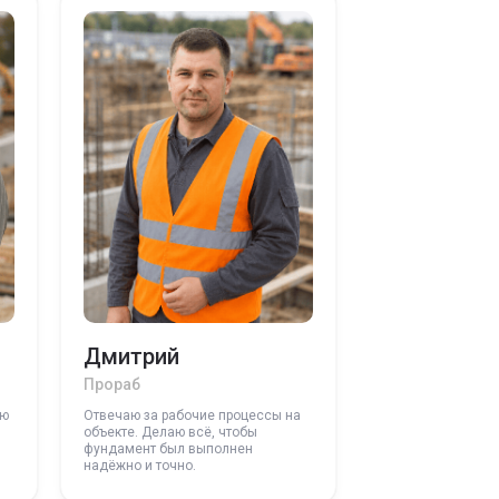
Дмитрий
Прораб
ую
Отвечаю за рабочие процессы на
объекте. Делаю всё, чтобы
фундамент был выполнен
надёжно и точно.