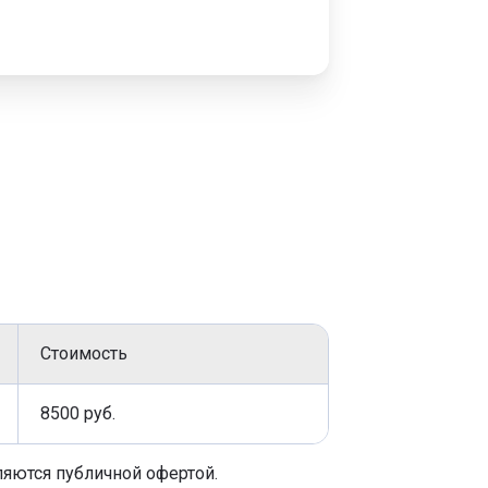
Стоимость
8500 руб.
ляются публичной офертой.