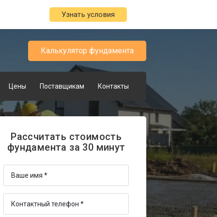
Узнать условия
Калькулятор фундамента
Цены
Поставщикам
Контакты
Рассчитать стоимость
фундамента за 30 минут