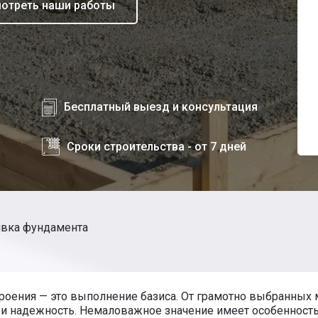
отреть наши работы
Бесплатный выезд и консультация
Сроки строительства - от 7 дней
ивка фундамента
роения — это выполнение базиса. От грамотно выбранных 
и надежность. Немаловажное значение имеет особенность з