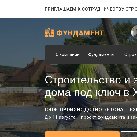
ПРИГЛАШАЕМ К СОТРУДНИЧЕСТВУ СТР
О компании
Фундаменты
Строе
Строительство и
дома под ключ в 
СВОЁ ПРОИЗВОДСТВО БЕТОНА, ТЕХ
До 11 августа – проект фундамента и з