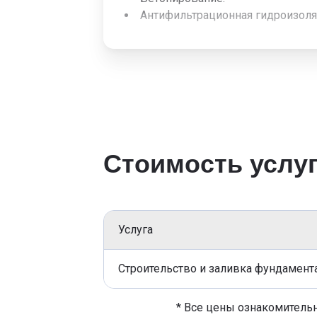
Антифильтрационная гидроизоляц
Стоимость услу
Услуга
Строительство и заливка фундамент
* Все цены ознакомительн