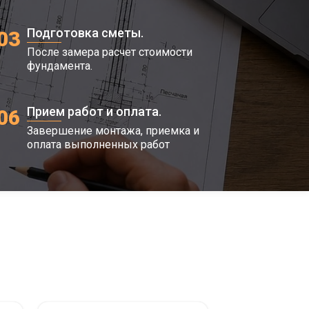
Подготовка сметы.
03
После замера расчет стоимости
фундамента.
Прием работ и оплата.
06
Завершение монтажа, приемка и
оплата выполненных работ