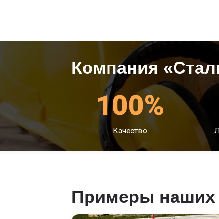
Компания «Стал
100%
Качество
Л
Примеры наших 