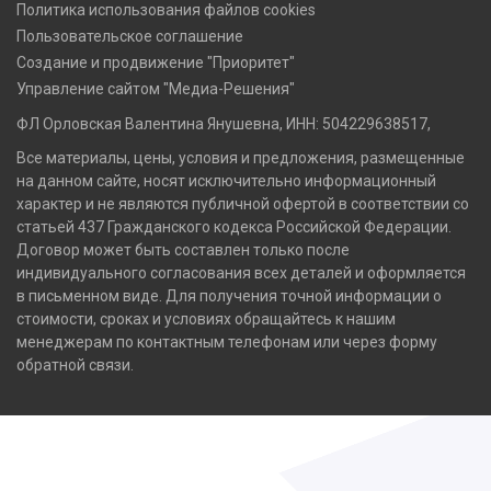
Политика использования файлов cookies
Пользовательское соглашение
Создание и продвижение "Приоритет"
Управление сайтом "Медиа-Решения"
ФЛ Орловская Валентина Янушевна, ИНН: 504229638517,
Все материалы, цены, условия и предложения, размещенные
на данном сайте, носят исключительно информационный
характер и не являются публичной офертой в соответствии со
статьей 437 Гражданского кодекса Российской Федерации.
Договор может быть составлен только после
индивидуального согласования всех деталей и оформляется
в письменном виде. Для получения точной информации о
стоимости, сроках и условиях обращайтесь к нашим
менеджерам по контактным телефонам или через форму
обратной связи.