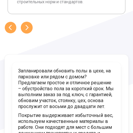
строительных норм и стандартов.
Запланировали обновить полы в цехе, на
парковке или рядом с домом?
Предлагаем простое и отличное решение
– обустройство пола за короткий срок. Мы
выполним заказ за под ключ, с гарантией,
обновим участок, стоянку, цех, основа
прослужит от восьми до двадцати лет.
Покрытие выдерживает избыточный вес,
используем качественные материалы в
работе. Они подходят для мест с большим