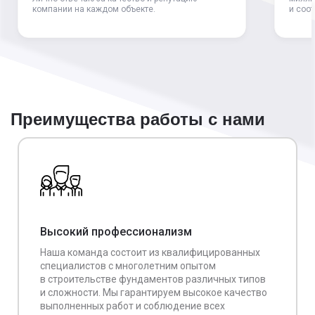
компании на каждом объекте.
и соо
Преимущества работы с нами
Высокий профессионализм
Наша команда состоит из квалифицированных
специалистов с многолетним опытом
в строительстве фундаментов различных типов
и сложности. Мы гарантируем высокое качество
выполненных работ и соблюдение всех