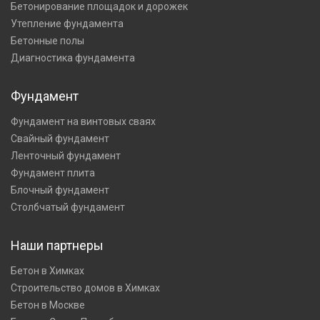
Бетонирование площадок и дорожек
Утепление фундамента
Бетонные полы
Диагностика фундамента
Фундамент
Фундамент на винтовых сваях
Свайный фундамент
Ленточный фундамент
Фундамент плита
Блочный фундамент
Столбчатый фундамент
Наши партнеры
Бетон в Химках
Строительство домов в Химках
Бетон в Москве