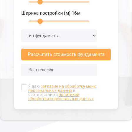
Ширина постройки (м)
16
м
Рассчитать стоимость фундамента
Я даю
согласие на обработку моих
персональных данных
в
соответствии с
политикой
обработки персональных данных