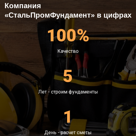
Компания
«СтальПромФундамент» в цифрах
100%
Качество
5
Лет - строим фундаменты
1
День - расчет сметы