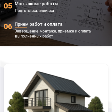
Монтажные работы.
05
Подготовка, заливка.
Прием работ и оплата.
06
Завершение монтажа, приемка и оплата
выполненных работ