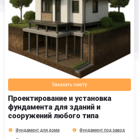
Заказать смету
Проектирование и установка
фундамента для зданий и
сооружений любого типа
Фундамент для дома
Фундамент под завод