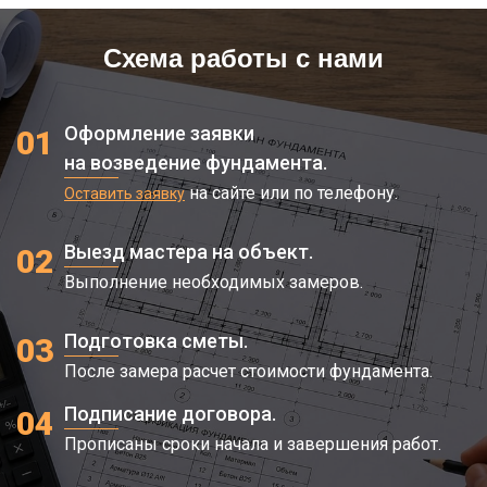
Схема работы с нами
Оформление заявки
01
на возведение фундамента.
на сайте или по телефону.
Оставить заявку
Выезд мастера на объект.
02
Выполнение необходимых замеров.
Подготовка сметы.
03
После замера расчет стоимости фундамента.
Подписание договора.
04
Прописаны сроки начала и завершения работ.