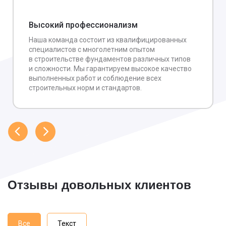
Высокий профессионализм
Наша команда состоит из квалифицированных
специалистов с многолетним опытом
в строительстве фундаментов различных типов
и сложности. Мы гарантируем высокое качество
выполненных работ и соблюдение всех
строительных норм и стандартов.
Отзывы довольных клиентов
Все
Текст