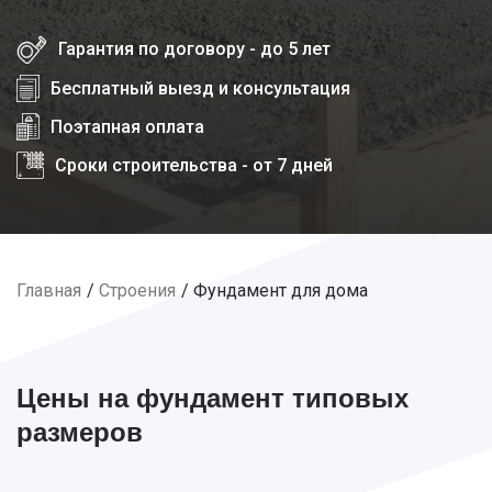
Гарантия по договору - до 5 лет
Бесплатный выезд и консультация
Поэтапная оплата
Сроки строительства - от 7 дней
Главная
Строения
Фундамент для дома
Цены на фундамент типовых
размеров