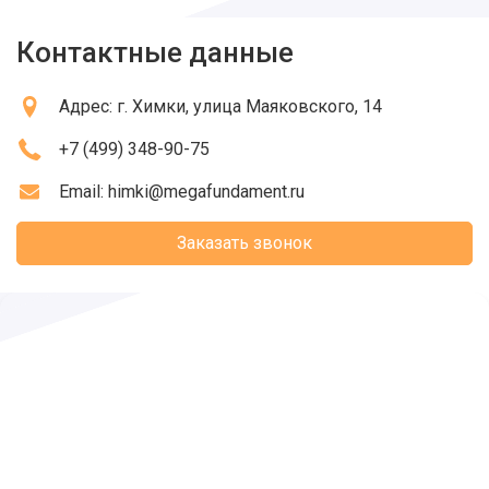
Контактные данные
Адрес:
г. Химки
, улица Маяковского, 14
+7 (499) 348-90-75
Email:
himki@megafundament.ru
Заказать звонок