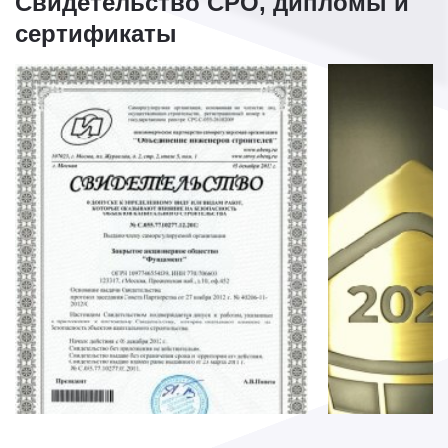
Свидетельство СРО, дипломы и
сертификаты