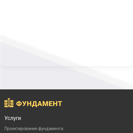
Услуги
Проектирование фундамента