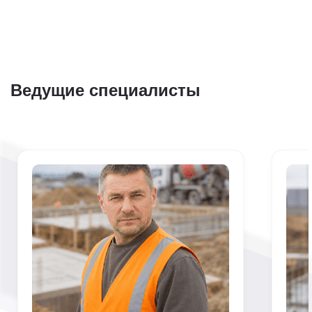
Ведущие специалисты