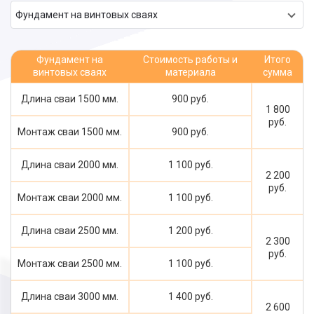
Фундамент на винтовых сваях
Фундамент на
Стоимость работы и
Итого
винтовых сваях
материала
сумма
Длина сваи 1500 мм.
900 руб.
1 800
руб.
Монтаж сваи 1500 мм.
900 руб.
Длина сваи 2000 мм.
1 100 руб.
2 200
руб.
Монтаж сваи 2000 мм.
1 100 руб.
Длина сваи 2500 мм.
1 200 руб.
2 300
руб.
Монтаж сваи 2500 мм.
1 100 руб.
Длина сваи 3000 мм.
1 400 руб.
2 600