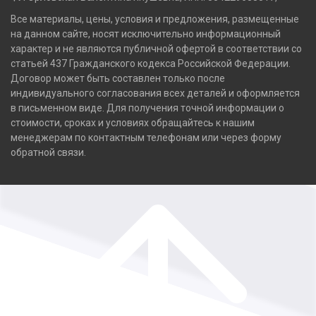
Все материалы, цены, условия и предложения, размещенные
на данном сайте, носят исключительно информационный
характер и не являются публичной офертой в соответствии со
статьей 437 Гражданского кодекса Российской Федерации.
Договор может быть составлен только после
индивидуального согласования всех деталей и оформляется
в письменном виде. Для получения точной информации о
стоимости, сроках и условиях обращайтесь к нашим
менеджерам по контактным телефонам или через форму
обратной связи.