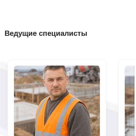
Ведущие специалисты