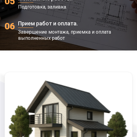
05
Подготовка, заливка.
Прием работ и оплата.
06
Завершение монтажа, приемка и оплата
выполненных работ