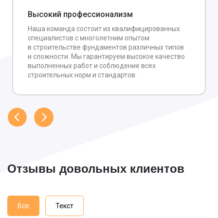
Высокий профессионализм
Наша команда состоит из квалифицированных
специалистов с многолетним опытом
в строительстве фундаментов различных типов
и сложности. Мы гарантируем высокое качество
выполненных работ и соблюдение всех
строительных норм и стандартов.
Отзывы довольных клиентов
Все
Текст