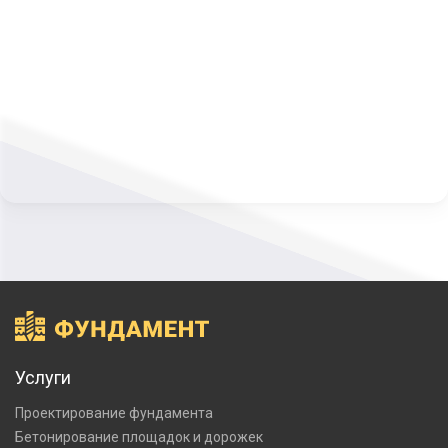
Услуги
Проектирование фундамента
Бетонирование площадок и дорожек