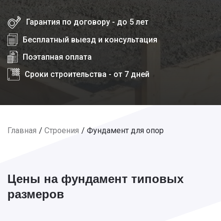
Гарантия по договору - до 5 лет
Бесплатный выезд и консультация
Поэтапная оплата
Сроки строительства - от 7 дней
Главная
Строения
Фундамент для опор
Цены на фундамент типовых
размеров