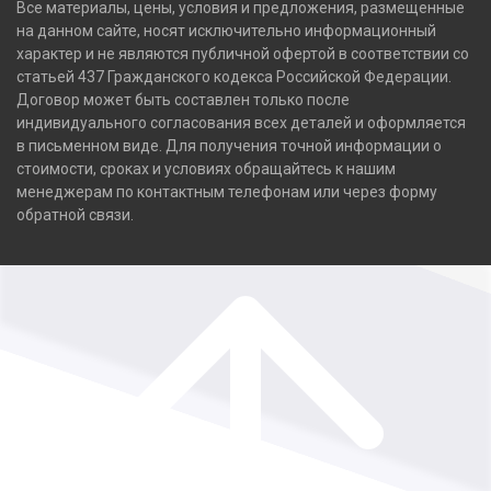
Все материалы, цены, условия и предложения, размещенные
на данном сайте, носят исключительно информационный
характер и не являются публичной офертой в соответствии со
статьей 437 Гражданского кодекса Российской Федерации.
Договор может быть составлен только после
индивидуального согласования всех деталей и оформляется
в письменном виде. Для получения точной информации о
стоимости, сроках и условиях обращайтесь к нашим
менеджерам по контактным телефонам или через форму
обратной связи.