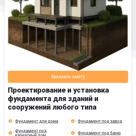
Заказать смету
Проектирование и установка
фундамента для зданий и
сооружений любого типа
Фундамент для дома
Фундамент под завод
Фундамент под
Фундамент под баню
каркасный дом