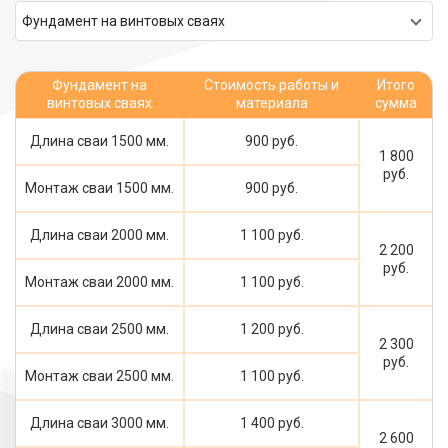
Фундамент на винтовых сваях
Фундамент на
Стоимость работы и
Итого
винтовых сваях
материала
сумма
Длина сваи 1500 мм.
900 руб.
1 800
руб.
Монтаж сваи 1500 мм.
900 руб.
Длина сваи 2000 мм.
1 100 руб.
2 200
руб.
Монтаж сваи 2000 мм.
1 100 руб.
Длина сваи 2500 мм.
1 200 руб.
2 300
руб.
Монтаж сваи 2500 мм.
1 100 руб.
Длина сваи 3000 мм.
1 400 руб.
2 600