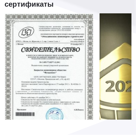
сертификаты