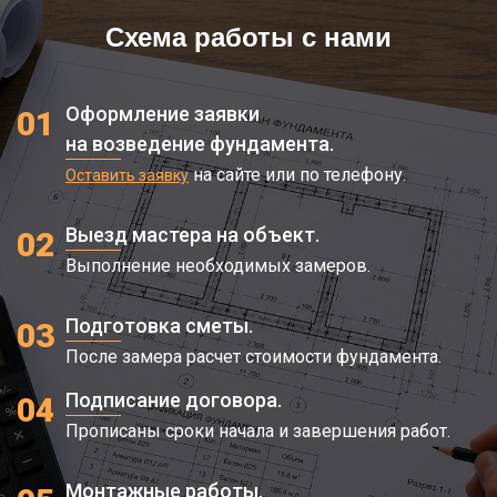
Схема работы с нами
Оформление заявки
01
на возведение фундамента.
на сайте или по телефону.
Оставить заявку
Выезд мастера на объект.
02
Выполнение необходимых замеров.
Подготовка сметы.
03
После замера расчет стоимости фундамента.
Подписание договора.
04
Прописаны сроки начала и завершения работ.
Монтажные работы.