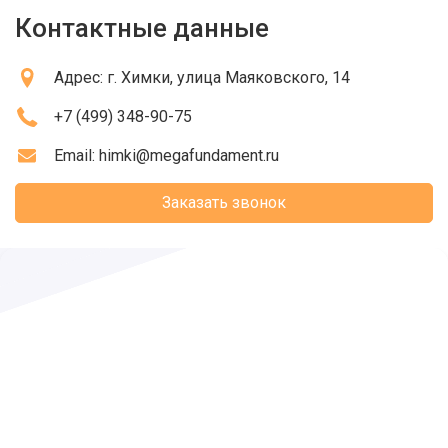
Контактные данные
Адрес:
г. Химки
, улица Маяковского, 14
+7 (499) 348-90-75
Email:
himki@megafundament.ru
Заказать звонок