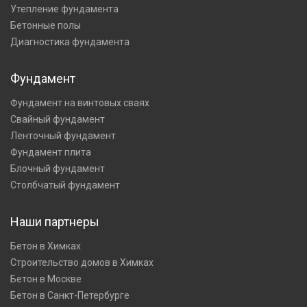
Утепление фундамента
Бетонные полы
Диагностика фундамента
Фундамент
Фундамент на винтовых сваях
Свайный фундамент
Ленточный фундамент
Фундамент плита
Блочный фундамент
Столбчатый фундамент
Наши партнеры
Бетон в Химках
Строительство домов в Химках
Бетон в Москве
Бетон в Санкт-Петербурге