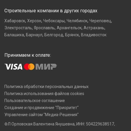
Строительные компании в других городах
,
,
,
,
,
Хабаровск
Херсон
Чебоксары
Челябинск
Череповец
,
,
,
,
Электросталь
Ярославль
Архангельск
Астрахань
,
,
,
,
Балашиха
Барнаул
Белгород
Брянск
Владивосток
Принимаем к оплате:
Политика обработки персональных данных
Политика использования файлов cookies
Пользовательское соглашение
Создание и продвижение "Приоритет"
Управление сайтом "Медиа-Решения"
ФЛ Орловская Валентина Янушевна, ИНН: 504229638517,