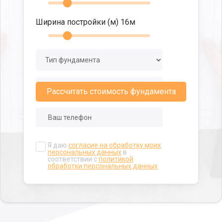
Ширина постройки (м)
16
м
Рассчитать стоимость фундамента
Я даю
согласие на обработку моих
персональных данных
в
соответствии с
политикой
обработки персональных данных