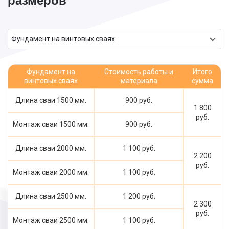
размеров
Фундамент на винтовых сваях
Фундамент на
Стоимость работы и
Итого
винтовых сваях
материала
сумма
Длина сваи 1500 мм.
900 руб.
1 800
руб.
Монтаж сваи 1500 мм.
900 руб.
Длина сваи 2000 мм.
1 100 руб.
2 200
руб.
Монтаж сваи 2000 мм.
1 100 руб.
Длина сваи 2500 мм.
1 200 руб.
2 300
руб.
Монтаж сваи 2500 мм.
1 100 руб.