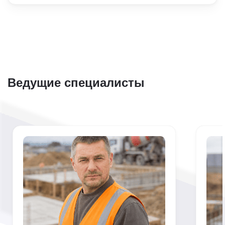
Ведущие специалисты