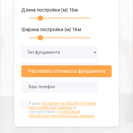
Длина постройки (м)
16
м
Ширина постройки (м)
16
м
Рассчитать стоимость фундамента
Я даю
согласие на обработку моих
персональных данных
в
соответствии с
политикой
обработки персональных данных