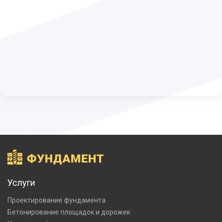
Услуги
Проектирование фундамента
Бетонирование площадок и дорожек