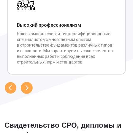
Высокий профессионализм
Наша команда состоит из квалифицированных
специалистов с многолетним опытом
в строительстве фундаментов различных типов
и сложности. Мы гарантируем высокое качество
выполненных работ и соблюдение всех
строительных норм и стандартов.
Свидетельство СРО, дипломы и