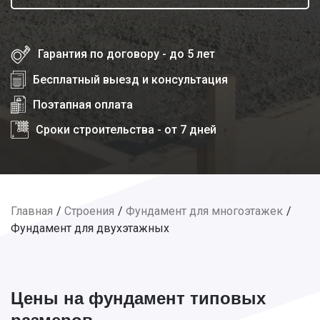
Гарантия по договору - до 5 лет
Бесплатный выезд и консультация
Поэтапная оплата
Сроки строительства - от 7 дней
Главная
Строения
Фундамент для многоэтажек
Фундамент для двухэтажных
Цены на фундамент типовых