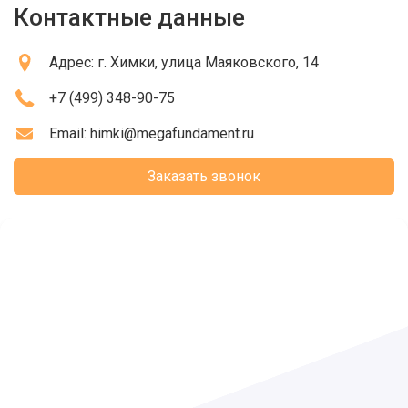
Контактные данные
Адрес:
г. Химки
, улица Маяковского, 14
+7 (499) 348-90-75
Email:
himki@megafundament.ru
Заказать звонок