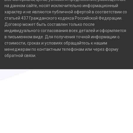
на данном сайте, носят исключительно информационный
характер и не являются публичной офертой в соответствии со
статьей 437 Гражданского кодекса Российской Федерации.
Договор может быть составлен только после
индивидуального согласования всех деталей и оформляется
в письменном виде. Для получения точной информации о
стоимости, сроках и условиях обращайтесь к нашим
менеджерам по контактным телефонам или через форму
обратной связи.