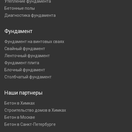
Утепление фундамента
Бетонные полы
Диагностика фундамента
Фундамент
Фундамент на винтовых сваях
Свайный фундамент
Ленточный фундамент
Фундамент плита
Блочный фундамент
Столбчатый фундамент
Наши партнеры
Бетон в Химках
Строительство домов в Химках
Бетон в Москве
Бетон в Санкт-Петербурге