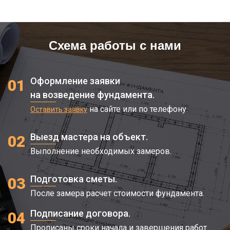
Схема работы с нами
Оформление заявки
01
на возведение фундамента.
на сайте или по телефону.
Оставить заявку
Выезд мастера на объект.
02
Выполнение необходимых замеров.
Подготовка сметы.
03
После замера расчет стоимости фундамента.
Подписание договора.
04
Прописаны сроки начала и завершения работ.