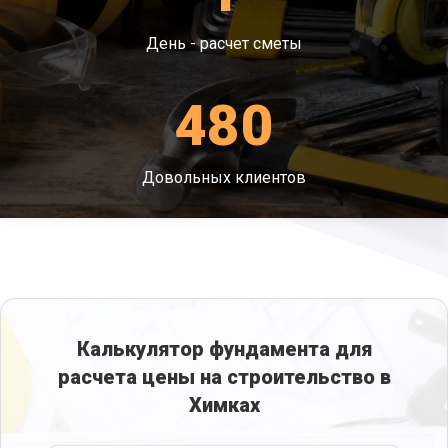
День - расчет сметы
480
Довольных клиентов
Калькулятор фундамента для
расчета цены на строительство в
Химках