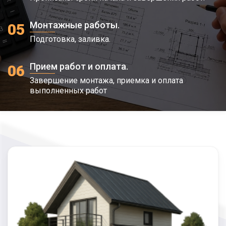
Монтажные работы.
05
Подготовка, заливка.
Прием работ и оплата.
06
Завершение монтажа, приемка и оплата
выполненных работ