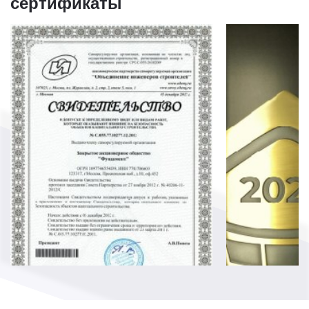
сертификаты