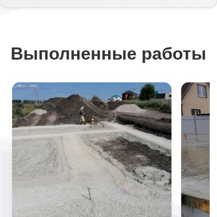
Выполненные работы