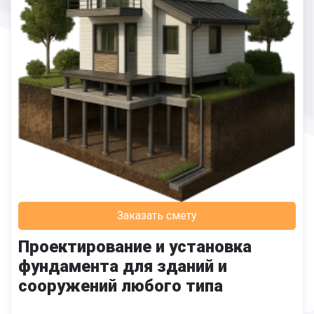
Заказать смету
Проектирование и установка
фундамента для зданий и
сооружений любого типа