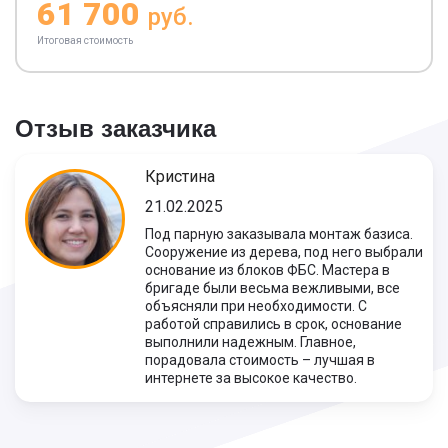
61 700
руб.
Итоговая стоимость
Отзыв заказчика
Кристина
21.02.2025
Под парную заказывала монтаж базиса.
Сооружение из дерева, под него выбрали
основание из блоков ФБС. Мастера в
бригаде были весьма вежливыми, все
объясняли при необходимости. С
работой справились в срок, основание
выполнили надежным. Главное,
порадовала стоимость – лучшая в
интернете за высокое качество.