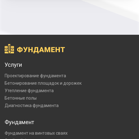
Услуги
Проектирование фундамента
Бетонирование площадок и дорожек
Утепление фундамента
Бетонные полы
Диагностика фундамента
Фундамент
Фундамент на винтовых сваях