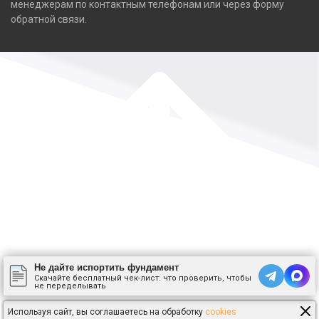
менеджерам по контактным телефонам или через форму
обратной связи.
Не дайте испортить фундамент
Скачайте бесплатный чек-лист: что проверить, чтобы
не переделывать
Используя сайт, вы соглашаетесь на обработку
cookies