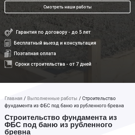
Смотреть наши работы
Гарантия по договору - до 5 лет
Бесплатный выезд и консультация
Поэтапная оплата
Сроки строительства - от 7 дней
Главная
Выполненные работы
Строительство
фундамента из ФБС под баню из рубленного бревна
Строительство фундамента из
ФБС под баню из рубленного
бревна