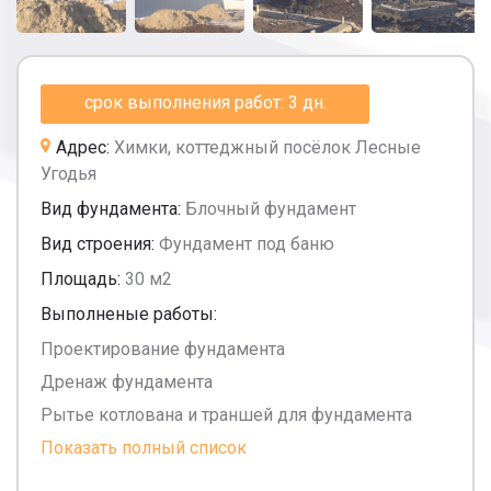
срок выполнения работ: 3 дн.
Адрес:
Химки, коттеджный посёлок Лесные
Угодья
Вид фундамента:
Блочный фундамент
Вид строения:
Фундамент под баню
Площадь:
30 м2
Выполненые работы:
Проектирование фундамента
Дренаж фундамента
Рытье котлована и траншей для фундамента
Показать полный список