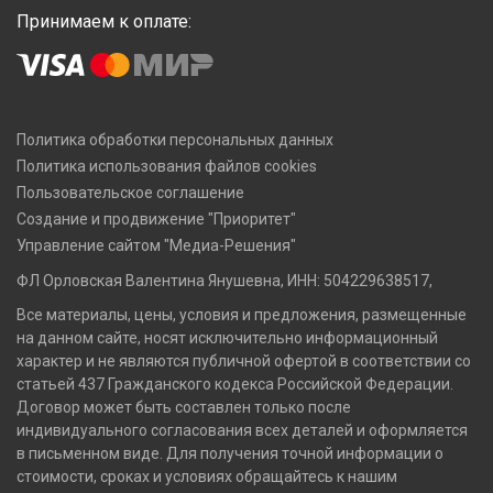
Принимаем к оплате:
Политика обработки персональных данных
Политика использования файлов cookies
Пользовательское соглашение
Создание и продвижение "Приоритет"
Управление сайтом "Медиа-Решения"
ФЛ Орловская Валентина Янушевна, ИНН: 504229638517,
Все материалы, цены, условия и предложения, размещенные
на данном сайте, носят исключительно информационный
характер и не являются публичной офертой в соответствии со
статьей 437 Гражданского кодекса Российской Федерации.
Договор может быть составлен только после
индивидуального согласования всех деталей и оформляется
в письменном виде. Для получения точной информации о
стоимости, сроках и условиях обращайтесь к нашим