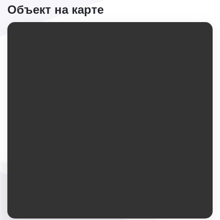
Объект на карте