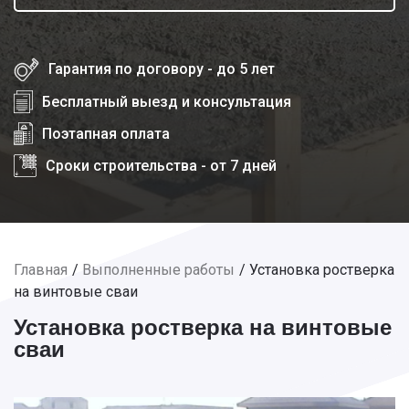
Гарантия по договору - до 5 лет
Бесплатный выезд и консультация
Поэтапная оплата
Сроки строительства - от 7 дней
Главная
Выполненные работы
Установка ростверка
на винтовые сваи
Установка ростверка на винтовые
сваи