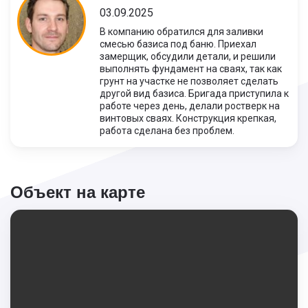
03.09.2025
В компанию обратился для заливки
смесью базиса под баню. Приехал
замерщик, обсудили детали, и решили
выполнять фундамент на сваях, так как
грунт на участке не позволяет сделать
другой вид базиса. Бригада приступила к
работе через день, делали ростверк на
винтовых сваях. Конструкция крепкая,
работа сделана без проблем.
Объект на карте