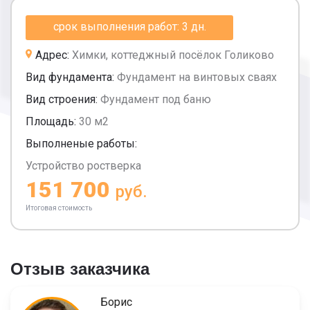
срок выполнения работ: 3 дн.
Адрес:
Химки, коттеджный посёлок Голиково
Вид фундамента:
Фундамент на винтовых сваях
Вид строения:
Фундамент под баню
Площадь:
30 м2
Выполненые работы:
Устройство ростверка
151 700
руб.
Итоговая стоимость
Отзыв заказчика
Борис