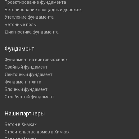
Проектирование фундамента
Бетонирование площадок и дорожек
Утепление фундамента
Бетонные полы
Диагностика фундамента
Фундамент
Фундамент на винтовых сваях
Свайный фундамент
Ленточный фундамент
Фундамент плита
Блочный фундамент
Столбчатый фундамент
Наши партнеры
Бетон в Химках
Строительство домов в Химках