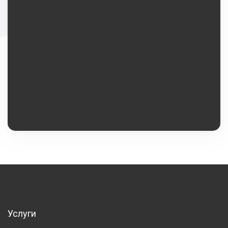
Услуги