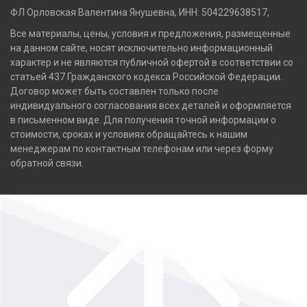
ФЛ Орловская Валентина Янушевна, ИНН: 504229638517,
Все материалы, цены, условия и предложения, размещенные
на данном сайте, носят исключительно информационный
характер и не являются публичной офертой в соответствии со
статьей 437 Гражданского кодекса Российской Федерации.
Договор может быть составлен только после
индивидуального согласования всех деталей и оформляется
в письменном виде. Для получения точной информации о
стоимости, сроках и условиях обращайтесь к нашим
менеджерам по контактным телефонам или через форму
обратной связи.