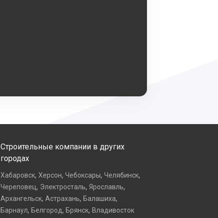
Строительные компании в других
городах
,
,
,
,
Хабаровск
Херсон
Чебоксары
Челябинск
,
,
,
Череповец
Электросталь
Ярославль
,
,
,
Архангельск
Астрахань
Балашиха
,
,
,
Барнаул
Белгород
Брянск
Владивосток