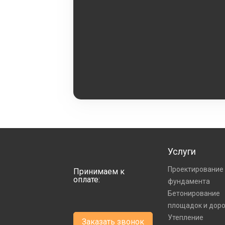
Услуги
Проектирование
Принимаем к
оплате:
фундамента
Бетонирование
площадок и дор
Утепление
Заказать звонок