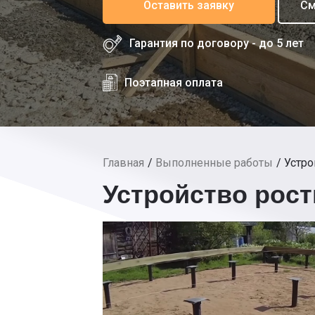
Оставить заявку
См
Гарантия по договору - до 5 лет
Поэтапная оплата
Главная
Выполненные работы
Устро
Устройство рост