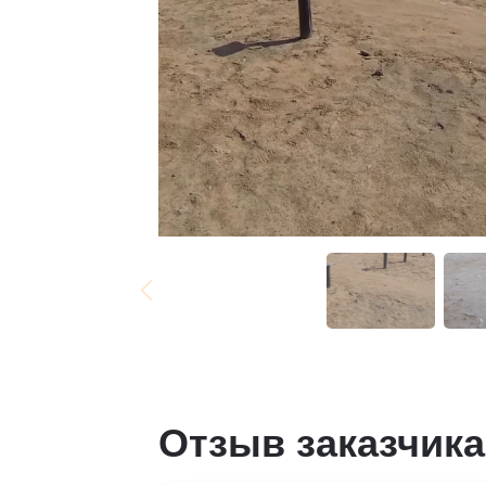
Отзыв заказчика