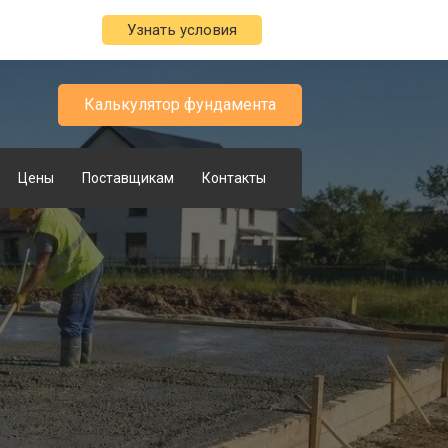
Узнать условия
Калькулятор фундамента
Цены
Поставщикам
Контакты