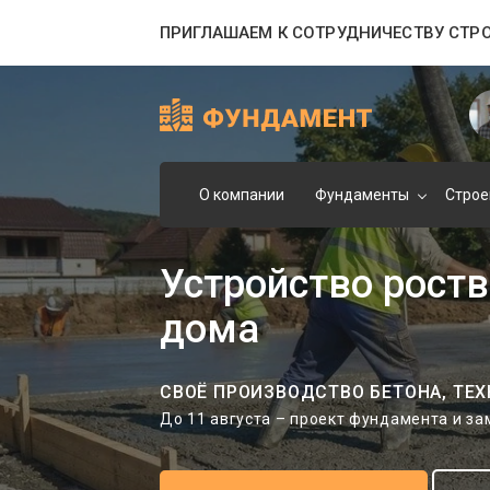
ПРИГЛАШАЕМ К СОТРУДНИЧЕСТВУ СТР
О компании
Фундаменты
Строе
Устройство роств
дома
СВОЁ ПРОИЗВОДСТВО БЕТОНА, ТЕХ
До 11 августа – проект фундамента и з