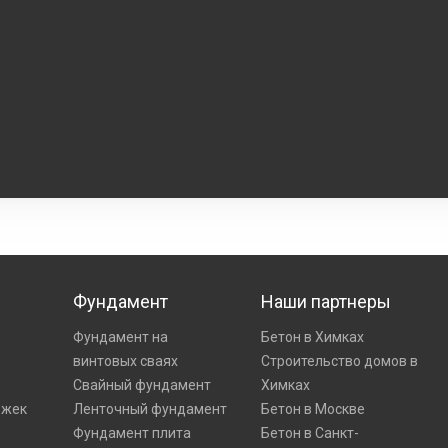
Фундамент
Наши партнеры
Фундамент на
Бетон в Химках
винтовых сваях
Строительство домов в
Свайный фундамент
Химках
ожек
Ленточный фундамент
Бетон в Москве
Фундамент плита
Бетон в Санкт-