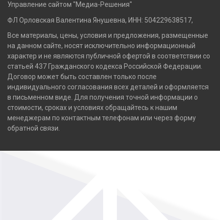
Управление сайтом "Медиа-Решения"
ФЛ Орловская Валентина Янушевна, ИНН: 504229638517,
Все материалы, цены, условия и предложения, размещенные
на данном сайте, носят исключительно информационный
характер и не являются публичной офертой в соответствии со
статьей 437 Гражданского кодекса Российской Федерации.
Договор может быть составлен только после
индивидуального согласования всех деталей и оформляется
в письменном виде. Для получения точной информации о
стоимости, сроках и условиях обращайтесь к нашим
менеджерам по контактным телефонам или через форму
обратной связи.