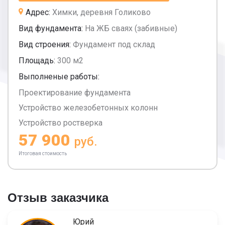
Адрес:
Химки, деревня Голиково
Вид фундамента:
На ЖБ сваях (забивные)
Вид строения:
Фундамент под склад
Площадь:
300 м2
Выполненые работы:
Проектирование фундамента
Устройство железобетонных колонн
Устройство ростверка
57 900
руб.
Итоговая стоимость
Отзыв заказчика
Юрий