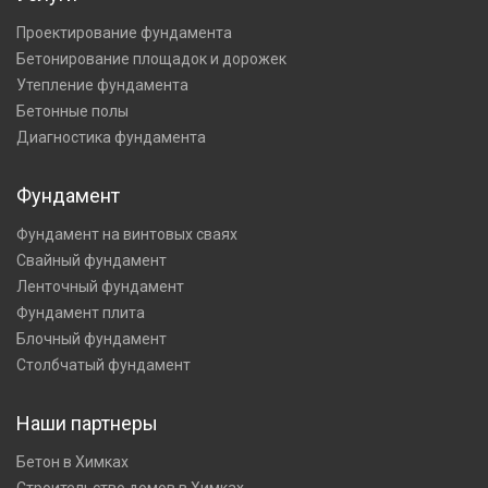
Проектирование фундамента
Бетонирование площадок и дорожек
Утепление фундамента
Бетонные полы
Диагностика фундамента
Фундамент
Фундамент на винтовых сваях
Свайный фундамент
Ленточный фундамент
Фундамент плита
Блочный фундамент
Столбчатый фундамент
Наши партнеры
Бетон в Химках