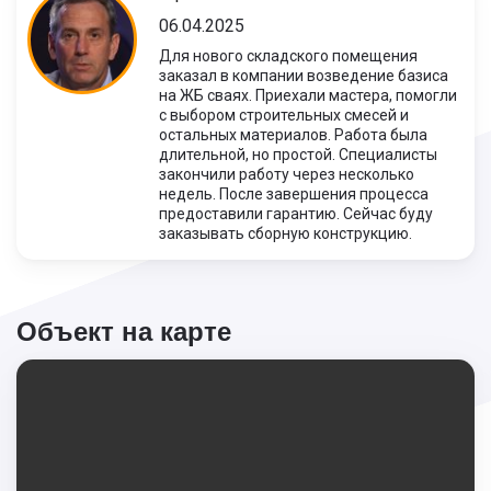
06.04.2025
Для нового складского помещения
заказал в компании возведение базиса
на ЖБ сваях. Приехали мастера, помогли
с выбором строительных смесей и
остальных материалов. Работа была
длительной, но простой. Специалисты
закончили работу через несколько
недель. После завершения процесса
предоставили гарантию. Сейчас буду
заказывать сборную конструкцию.
Объект на карте