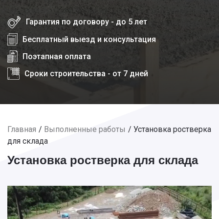
Гарантия по договору - до 5 лет
Бесплатный выезд и консультация
Поэтапная оплата
Сроки строительства - от 7 дней
Главная
Выполненные работы
Установка ростверка
для склада
Установка ростверка для склада