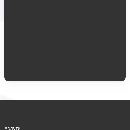
Услуги