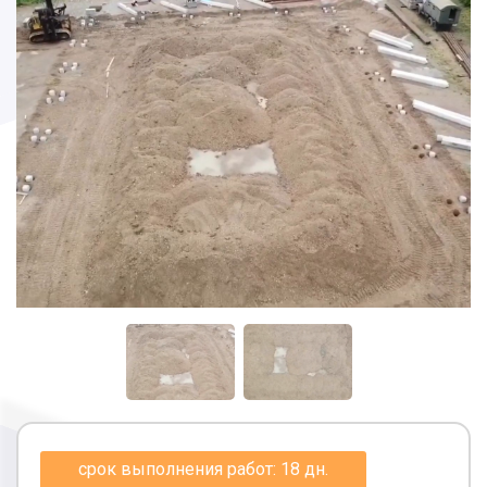
срок выполнения работ: 18 дн.